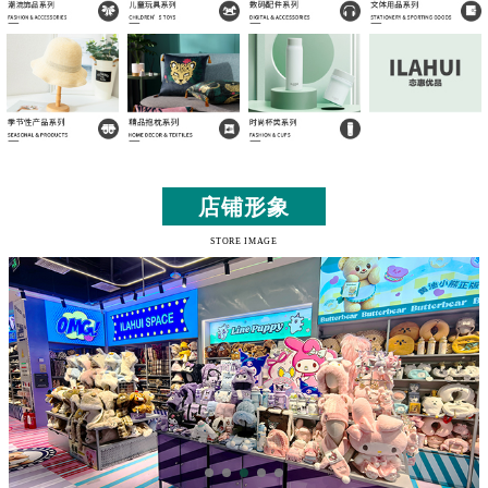
店铺形象
STORE IMAGE