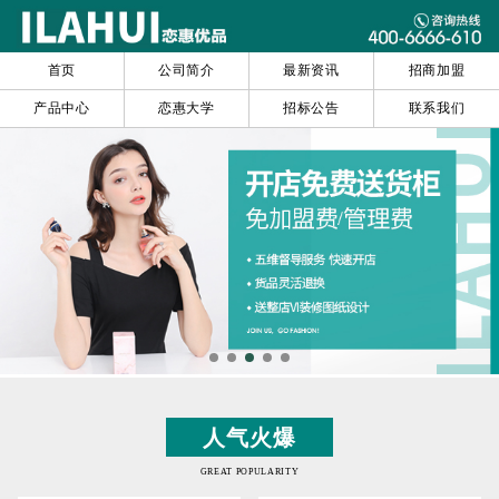
首页
公司简介
最新资讯
招商加盟
产品中心
恋惠大学
招标公告
联系我们
人气火爆
GREAT POPULARITY