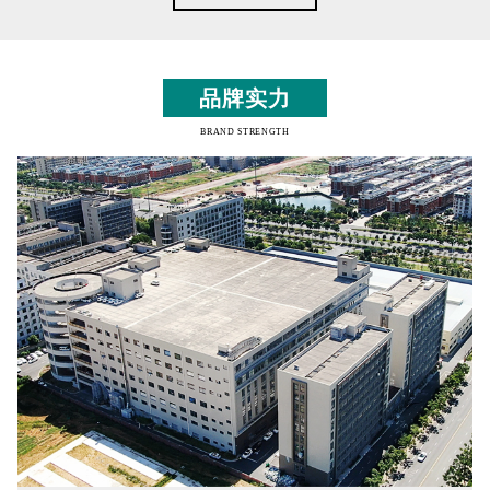
品牌实力
BRAND STRENGTH