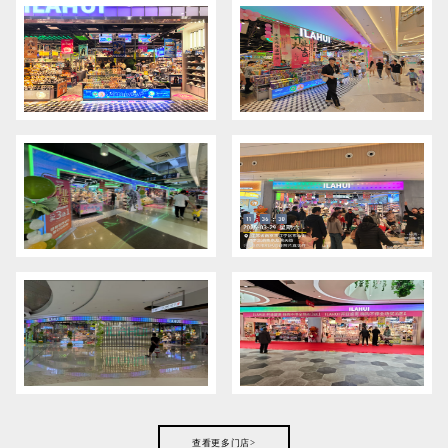
查看更多门店>